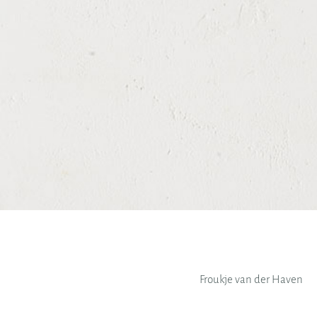
Froukje van der Haven