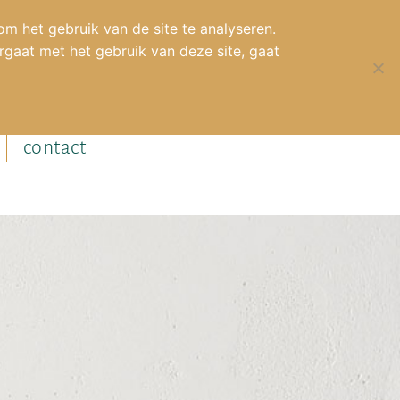
m het gebruik van de site te analyseren.
gaat met het gebruik van deze site, gaat
contact