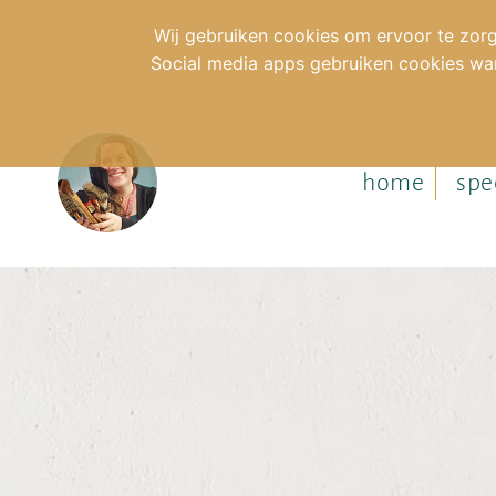
Wij gebruiken cookies om ervoor te zorg
Social media apps gebruiken cookies wan
home
spe