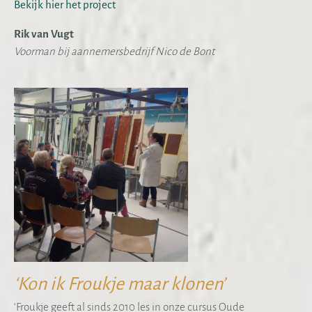
Bekijk hier het project
Rik van Vugt
Voorman bij aannemersbedrijf Nico de Bont
‘Kon ik Froukje maar klonen’
‘Froukje geeft al sinds 2010 les in onze cursus Oude