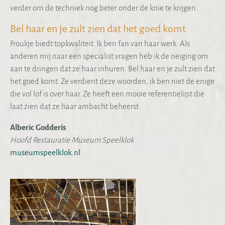
verder om de techniek nog beter onder de knie te krijgen.
Bel haar en je zult zien dat het goed komt
Froukje biedt topkwaliteit. Ik ben fan van haar werk. Als
anderen mij naar een specialist vragen heb ik de neiging om
aan te dringen dat ze haar inhuren. Bel haar en je zult zien dat
het goed komt. Ze verdient deze woorden, ik ben niet de enige
die vol lof is over haar. Ze heeft een mooie referentielijst die
laat zien dat ze haar ambacht beheerst.
Alberic Godderis
Hoofd Restauratie Museum Speelklok
museumspeelklok.nl