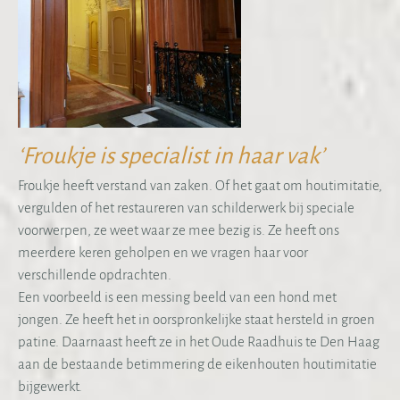
‘Froukje is specialist in haar vak’
Froukje heeft verstand van zaken. Of het gaat om houtimitatie,
vergulden of het restaureren van schilderwerk bij speciale
voorwerpen, ze weet waar ze mee bezig is. Ze heeft ons
meerdere keren geholpen en we vragen haar voor
verschillende opdrachten.
Een voorbeeld is een messing beeld van een hond met
jongen. Ze heeft het in oorspronkelijke staat hersteld in groen
patine. Daarnaast heeft ze in het Oude Raadhuis te Den Haag
aan de bestaande betimmering de eikenhouten houtimitatie
bijgewerkt.