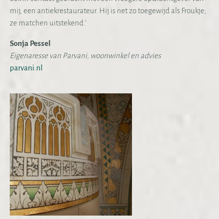
mij, een antiekrestaurateur. Hij is net zo toegewijd als Froukje;
ze matchen uitstekend.’
Sonja Pessel
Eigenaresse van Parvani, woonwinkel en advies
parvani.nl