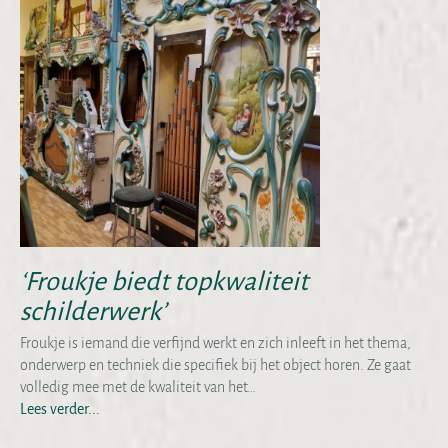
‘Froukje biedt topkwaliteit
schilderwerk’
Froukje is iemand die verfijnd werkt en zich inleeft in het thema,
onderwerp en techniek die specifiek bij het object horen. Ze gaat
volledig mee met de kwaliteit van het…
Lees verder...