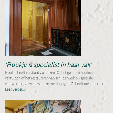
‘Froukje is specialist in haar vak’
Froukje heeft verstand van zaken. Of het gaat om houtimitatie,
vergulden of het restaureren van schilderwerk bij speciale
voorwerpen, ze weet waar ze mee bezig is. Ze heeft ons meerdere…
Lees verder...