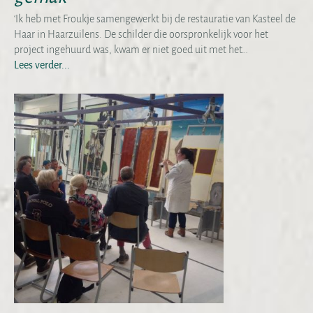
‘Ik heb met Froukje samengewerkt bij de restauratie van Kasteel de
Haar in Haarzuilens. De schilder die oorspronkelijk voor het
project ingehuurd was, kwam er niet goed uit met het…
Lees verder...