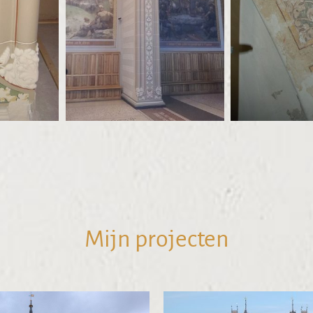
Mijn projecten