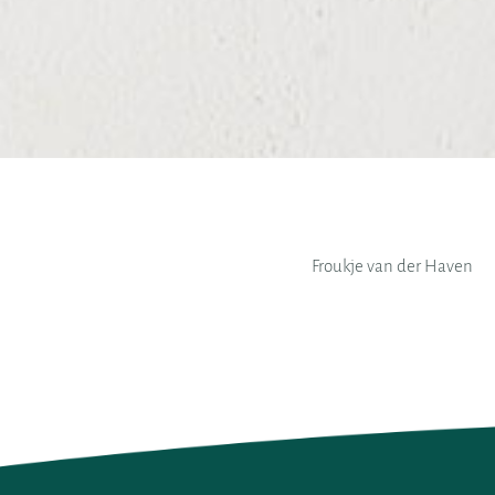
Froukje van der Haven